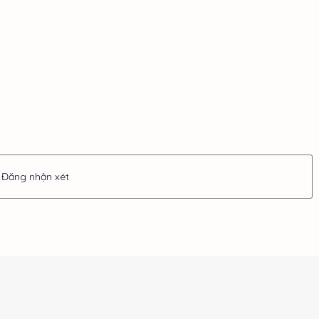
Đăng nhận xét